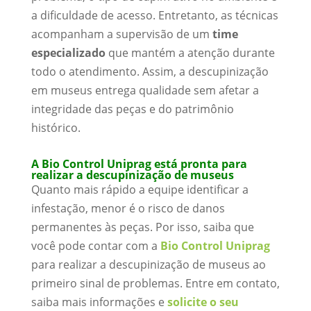
a dificuldade de acesso. Entretanto, as técnicas
acompanham a supervisão de um
time
especializado
que mantém a atenção durante
todo o atendimento. Assim, a descupinização
em museus entrega qualidade sem afetar a
integridade das peças e do patrimônio
histórico.
A Bio Control Uniprag está pronta para
realizar a descupinização de museus
Quanto mais rápido a equipe identificar a
infestação, menor é o risco de danos
permanentes às peças. Por isso, saiba que
você pode contar com a
Bio Control Uniprag
para realizar a descupinização de museus ao
primeiro sinal de problemas. Entre em contato,
saiba mais informações e
solicite o seu