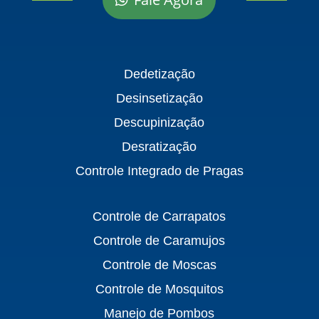
Dedetização
Desinsetização
Descupinização
Desratização
Controle Integrado de Pragas
Controle de Carrapatos
Controle de Caramujos
Controle de Moscas
Controle de Mosquitos
Manejo de Pombos