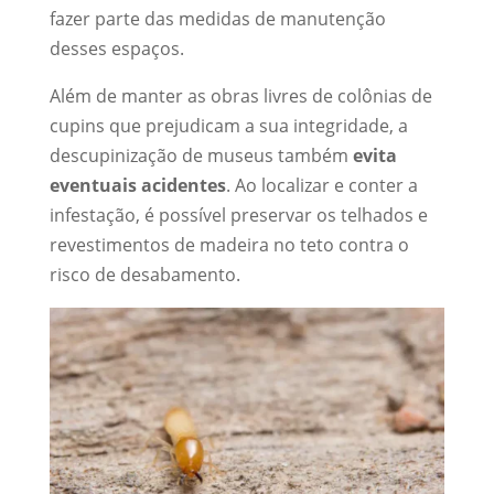
fazer parte das medidas de manutenção
desses espaços.
Além de manter as obras livres de colônias de
cupins que prejudicam a sua integridade, a
descupinização de museus também
evita
eventuais acidentes
. Ao localizar e conter a
infestação, é possível preservar os telhados e
revestimentos de madeira no teto contra o
risco de desabamento.