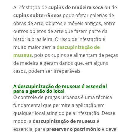
A infestação de
cupins de madeira seca
ou de
cupins subterrâneos
pode afetar galerias de
obras de arte, objetos e móveis antigos, entre
outros objetos de arte que fazem parte da
história brasileira. O risco de infestação é
muito maior sem a
descupinização de
museus
, pois os cupins se alimentam de peças
de madeira e geram danos que, em alguns
casos, podem ser irreparáveis.
A descupinização de museus é essencial
para a gestão do local
O controle de pragas urbanas é uma técnica
fundamental que permite a aplicação em
qualquer local atingido pela infestação. Desse
modo, a
descupinização de museus
é
essencial para
preservar o patrimônio
e deve