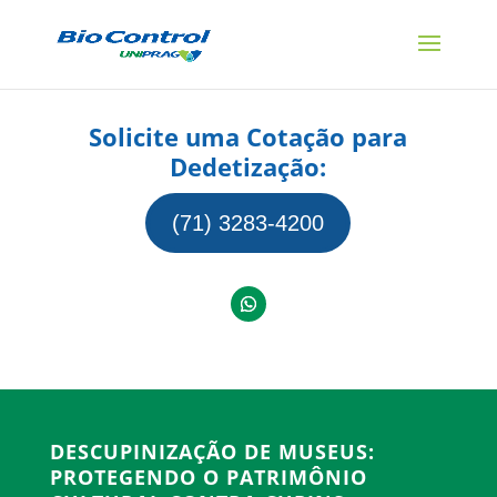
Solicite uma Cotação para
Dedetização:
(71) 3283-4200
DESCUPINIZAÇÃO DE MUSEUS:
PROTEGENDO O PATRIMÔNIO