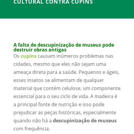
CULTURAL CONTRA CUPINS
A falta de descupinização de museus pode
destruir obras antigas
Os
cupins
causam inúmeros problemas nas
cidades, mesmo que eles não sejam uma
ameaça direta para a saúde. Pequenos e ágeis,
esses insetos se alimentam de qualquer
material que contém celulose, um componente
essencial para o seu ciclo de vida. A madeira é
a principal fonte de nutrição e isso pode
prejudicar as peças históricas, especialmente
quando não há a
descupinização de museus
com frequência.