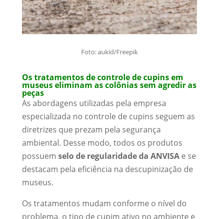
Foto: aukid/Freepik
Os tratamentos de controle de cupins em
museus eliminam as colônias sem agredir as
peças
As abordagens utilizadas pela empresa
especializada no controle de cupins seguem as
diretrizes que prezam pela segurança
ambiental. Desse modo, todos os produtos
possuem
selo de regularidade da ANVISA
e se
destacam pela eficiência na descupinização de
museus.
Os tratamentos mudam conforme o nível do
problema, o tipo de cupim ativo no ambiente e