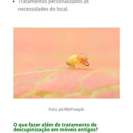
Tratamentos personalizados às
necessidades do local.
Foto: pk789/Freepik
O que fazer além do tratamento de
descupinização em móveis antigos?