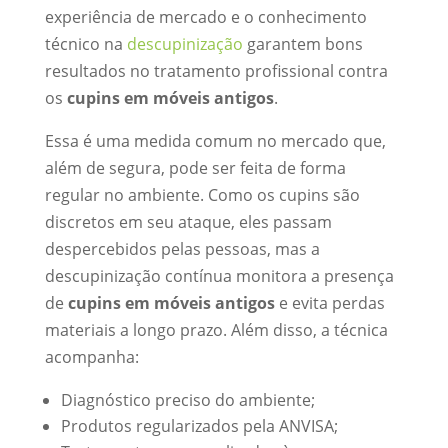
experiência de mercado e o conhecimento
técnico na
descupinização
garantem bons
resultados no tratamento profissional contra
os
cupins em móveis antigos
.
Essa é uma medida comum no mercado que,
além de segura, pode ser feita de forma
regular no ambiente. Como os cupins são
discretos em seu ataque, eles passam
despercebidos pelas pessoas, mas a
descupinização contínua monitora a presença
de
cupins em móveis antigos
e evita perdas
materiais a longo prazo. Além disso, a técnica
acompanha:
Diagnóstico preciso do ambiente;
Produtos regularizados pela ANVISA;