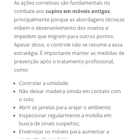
As ações corretivas são fundamentais no
combate aos
cupins em móveis antigos
,
principalmente porque as abordagens técnicas
inibem o desenvolvimento dos insetos e
impedem que migrem para outros pontos.
Apesar disso, o controle não se resume a essa
estratégia. É importante manter as medidas de
prevenção após o tratamento profissional,
como:
Controlar a umidade;
Não deixar madeira úmida em contato com
o solo;
Abrir as janelas para arejar o ambiente;
Inspecionar regularmente a mobília em
busca de sinais suspeitos;
Envernizar os móveis para aumentar a