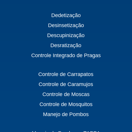
Dedetização
Desinsetização
Descupinização
Desratização
Controle Integrado de Pragas
Controle de Carrapatos
Controle de Caramujos
Controle de Moscas
Controle de Mosquitos
Manejo de Pombos