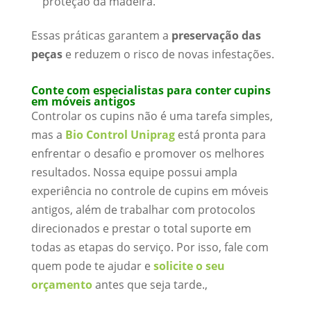
proteção da madeira.
Essas práticas garantem a
preservação das
peças
e reduzem o risco de novas infestações.
Conte com especialistas para conter cupins
em móveis antigos
Controlar os cupins não é uma tarefa simples,
mas a
Bio Control Uniprag
está pronta para
enfrentar o desafio e promover os melhores
resultados. Nossa equipe possui ampla
experiência no controle de cupins em móveis
antigos, além de trabalhar com protocolos
direcionados e prestar o total suporte em
todas as etapas do serviço. Por isso, fale com
quem pode te ajudar e
solicite o seu
orçamento
antes que seja tarde.,