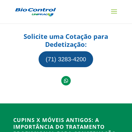
Solicite uma Cotação para
Dedetização:
(71) 3283-4200
CUPINS X MÓVEIS ANTIGOS: A
IMPORTÂNCIA DO TRATAMENTO