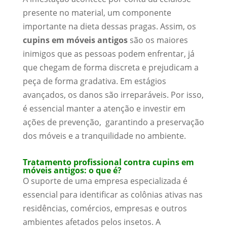
presente no material, um componente
importante na dieta dessas pragas. Assim, os
cupins em móveis antigos
são os maiores
inimigos que as pessoas podem enfrentar, já
que chegam de forma discreta e prejudicam a
peça de forma gradativa. Em estágios
avançados, os danos são irreparáveis. Por isso,
é essencial manter a atenção e investir em
ações de prevenção, garantindo a preservação
dos móveis e a tranquilidade no ambiente.
Tratamento profissional contra cupins em
móveis antigos: o que é?
O suporte de uma empresa especializada é
essencial para identificar as colônias ativas nas
residências, comércios, empresas e outros
ambientes afetados pelos insetos. A