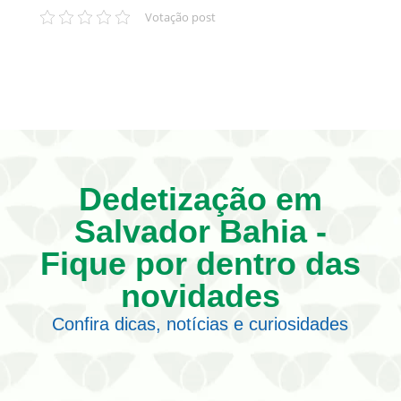
Votação post
Dedetização em
Salvador Bahia -
Fique por dentro das
novidades
Confira dicas, notícias e curiosidades