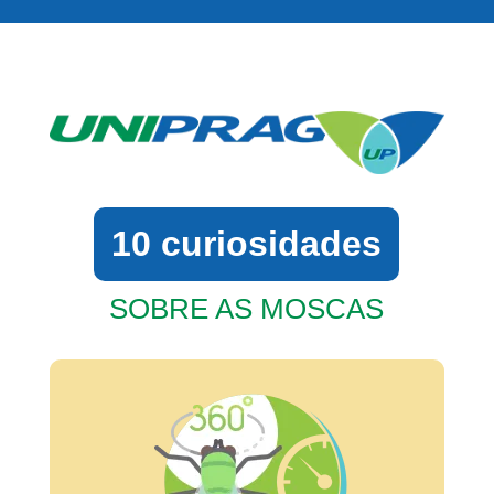
10 curiosidades
SOBRE AS MOSCAS