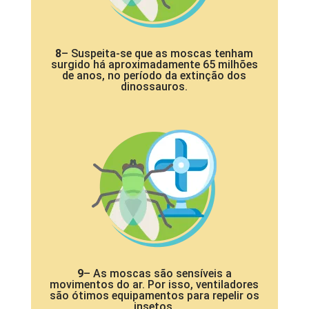
8
– Suspeita-se que as moscas tenham
surgido há aproximadamente 65 milhões
de anos, no período da extinção dos
dinossauros.
9
– As moscas são sensíveis a
movimentos do ar. Por isso, ventiladores
são ótimos equipamentos para repelir os
insetos.