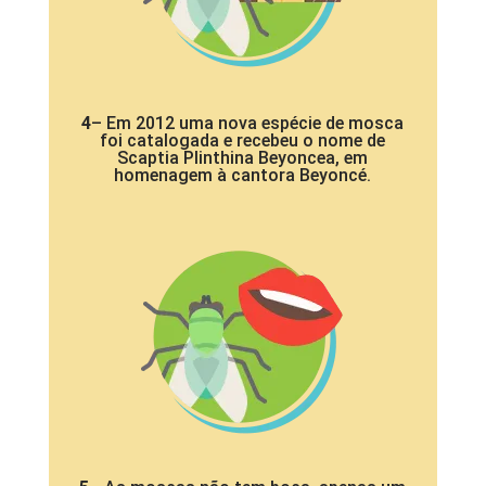
4
– Em 2012 uma nova espécie de mosca
foi catalogada e recebeu o nome de
Scaptia Plinthina Beyoncea, em
homenagem à cantora Beyoncé.