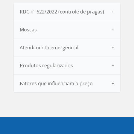
RDC nº 622/2022 (controle de pragas)
Moscas
Atendimento emergencial
Produtos regularizados
Fatores que influenciam o preço