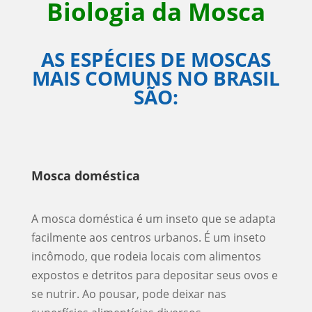
Biologia da Mosca
AS ESPÉCIES DE MOSCAS
MAIS COMUNS NO BRASIL
SÃO:
Mosca doméstica
A mosca doméstica é um inseto que se adapta
facilmente aos centros urbanos. É um inseto
incômodo, que rodeia locais com alimentos
expostos e detritos para depositar seus ovos e
se nutrir. Ao pousar, pode deixar nas