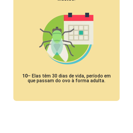
10
– Elas têm 30 dias de vida, período em
que passam do ovo à forma adulta.