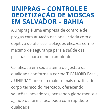
UNIPRAG – CONTROLE E
DEDETIZAÇÃO DE MOSCAS
EM SALVADOR – BAHIA
A Uniprag é uma empresa de controle de
pragas com atuação nacional, criada com o
objetivo de oferecer soluções eficazes com o
máximo de segurança para a saúde das
pessoas e para o meio ambiente.
Certificada em seu sistema de gestão da
qualidade conforme a norma TUV NORD Brasil,
a UNIPRAG possui o maior e mais qualificado
corpo técnico do mercado, oferecendo
soluções inovadoras, pensando globalmente e
agindo de forma localizada com rapidez e
qualidade.