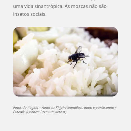
uma vida sinantrópica. As moscas não são
insetos sociais.
Fotos da Página – Autores: Rhjphotoandilustration e panto.unno /
Freepik (Licença: Premium license).