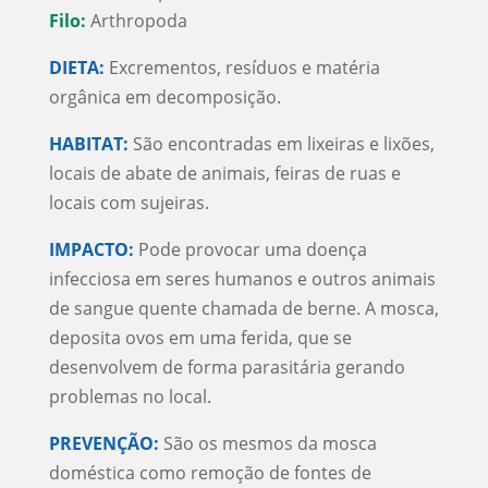
Filo:
Arthropoda
DIETA:
Excrementos, resíduos e matéria
orgânica em decomposição.
HABITAT:
São encontradas em lixeiras e lixões,
locais de abate de animais, feiras de ruas e
locais com sujeiras.
IMPACTO:
Pode provocar uma doença
infecciosa em seres humanos e outros animais
de sangue quente chamada de berne. A mosca,
deposita ovos em uma ferida, que se
desenvolvem de forma parasitária gerando
problemas no local.
PREVENÇÃO:
São os mesmos da mosca
doméstica como remoção de fontes de