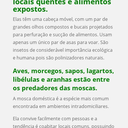
locais quentes e alimentos
expostos.
Elas têm uma cabeça móvel, com um par de
grandes olhos compostos e bucais projetados
para perfuração e sucção de alimentos. Usam
apenas um único par de asas para voar. São
insetos de considerável importância ecológica
e humana pois são polinizadores naturais.
Aves, morcegos, sapos, lagartos,
libélulas e aranhas estão entre
os predadores das moscas.
A mosca doméstica é a espécie mais comum
encontrada em ambientes intradomiciliares.
Ela convive facilmente com pessoas e a
tendência é coabitar locais comuns, possuindo