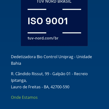
Dedetizadora Bio Control Uniprag - Unidade
Bahia
R. Cândido Rissut, 99 - Galpão 01 - Recreio
Ipitanga,
Lauro de Freitas - BA, 42700-590
Onde Estamos