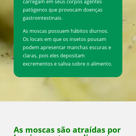
carregam em seus corpos agentes
patógenos que provocam doenças
gastrointestinais.
As moscas possuem hábitos diurnos.
Os locais em que os insetos pousam
podem apresentar manchas escuras e
claras, pois eles depositam
excrementos e saliva sobre o alimento.
As moscas são atraídas por