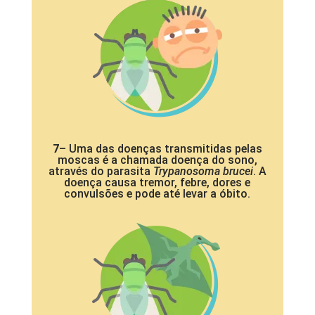
7
– Uma das doenças transmitidas pelas
moscas é a chamada doença do sono,
através do parasita
Trypanosoma brucei
. A
doença causa tremor, febre, dores e
convulsões e pode até levar a óbito.