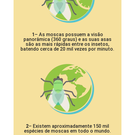
1
– As moscas possuem a visão
panorâmica (360 graus) e as suas asas
são as mais rápidas entre os insetos,
batendo cerca de 20 mil vezes por minuto.
2
– Existem aproximadamente 150 mil
espécies de moscas em todo o mundo.