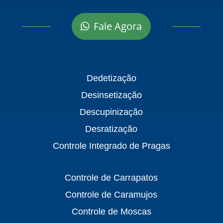
Fale Agora
Dedetização
Desinsetização
Descupinização
Desratização
Controle Integrado de Pragas
Controle de Carrapatos
Controle de Caramujos
Controle de Moscas