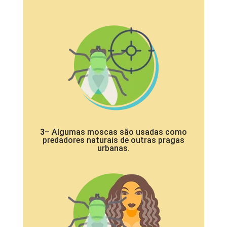
3
– Algumas moscas são usadas como
predadores naturais de outras pragas
urbanas.