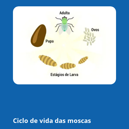
Ciclo de vida das moscas