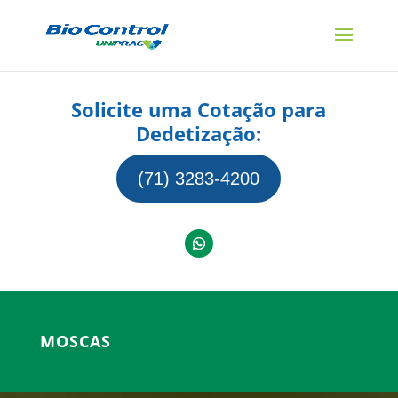
Solicite uma Cotação para
Dedetização:
(71) 3283-4200
MOSCAS