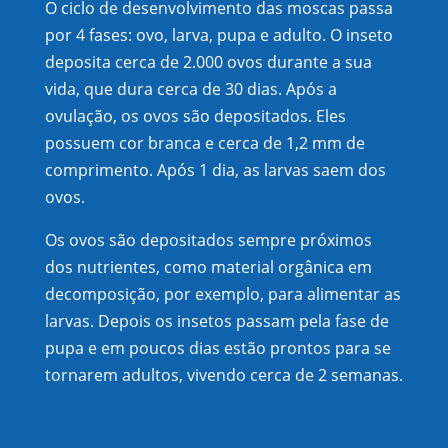
O ciclo de desenvolvimento das moscas passa
por 4 fases: ovo, larva, pupa e adulto. O inseto
deposita cerca de 2.000 ovos durante a sua
vida, que dura cerca de 30 dias. Após a
ovulação, os ovos são depositados. Eles
possuem cor branca e cerca de 1,2 mm de
comprimento. Após 1 dia, as larvas saem dos
ovos.
Os ovos são depositados sempre próximos
dos nutrientes, como material orgânica em
decomposição, por exemplo, para alimentar as
larvas. Depois os insetos passam pela fase de
pupa e em poucos dias estão prontos para se
tornarem adultos, vivendo cerca de 2 semanas.