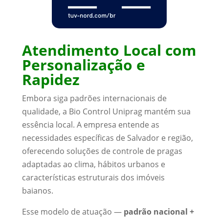
Atendimento Local com
Personalização e
Rapidez
Embora siga padrões internacionais de
qualidade, a Bio Control Uniprag mantém sua
essência local. A empresa entende as
necessidades específicas de Salvador e região,
oferecendo soluções de controle de pragas
adaptadas ao clima, hábitos urbanos e
características estruturais dos imóveis
baianos.
Esse modelo de atuação —
padrão nacional +