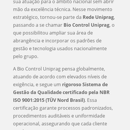
sua atuação para o âmbito nacional sem abrir
mão da excelência técnica. Nesse movimento
estratégico, tornou-se parte da
Rede Uniprag
,
passando a se chamar
Bio Control Uniprag
, o
que possibilitou ampliar sua área de
abrangência e incorporar os padrões de
gestão e tecnologia usados nacionalmente
pelo grupo.
A Bio Control Uniprag pensa globalmente,
atuando de acordo com elevados níveis de
exigência, e segue um
rigoroso Sistema de
Gestão da Qualidade certificado pela NBR
ISO 9001:2015 (TÜV Nord Brasil)
. Essa
certificação garante processos padronizados,
procedimentos auditáveis e uniformidade
operacional, assegurando que cada cliente