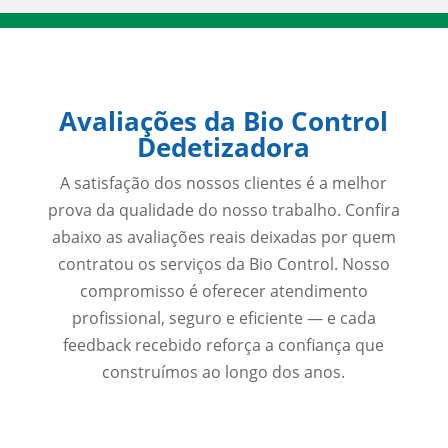
Avaliações da Bio Control
Dedetizadora
A satisfação dos nossos clientes é a melhor
prova da qualidade do nosso trabalho. Confira
abaixo as avaliações reais deixadas por quem
contratou os serviços da Bio Control. Nosso
compromisso é oferecer atendimento
profissional, seguro e eficiente — e cada
feedback recebido reforça a confiança que
construímos ao longo dos anos.