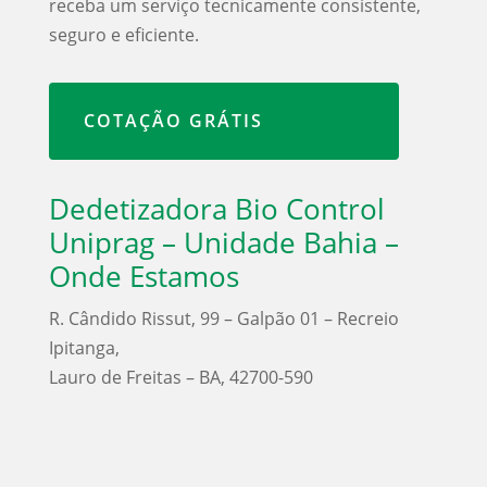
receba um serviço tecnicamente consistente,
seguro e eficiente.
COTAÇÃO GRÁTIS
Dedetizadora Bio Control
Uniprag – Unidade Bahia –
Onde Estamos
R. Cândido Rissut, 99 – Galpão 01 – Recreio
Ipitanga,
Lauro de Freitas – BA, 42700-590