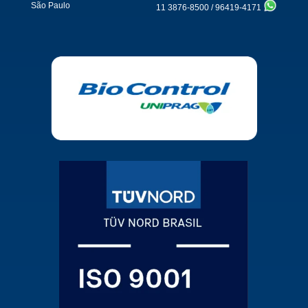
São Paulo
11 3876-8500
/
96419-4171