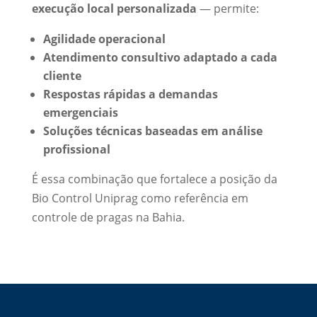
execução local personalizada
— permite:
Agilidade operacional
Atendimento consultivo adaptado a cada
cliente
Respostas rápidas a demandas
emergenciais
Soluções técnicas baseadas em análise
profissional
É essa combinação que fortalece a posição da
Bio Control Uniprag como referência em
controle de pragas na Bahia.