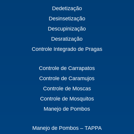
Dedetização
Desinsetização
Descupinização
Desratização
Controle Integrado de Pragas
Controle de Carrapatos
Controle de Caramujos
Controle de Moscas
Controle de Mosquitos
Manejo de Pombos
Manejo de Pombos – TAPPA