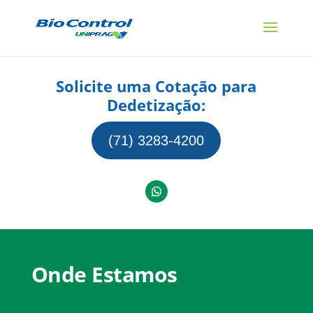
Solicite uma Cotação para
Dedetização:
(71) 3283-4200
Onde Estamos