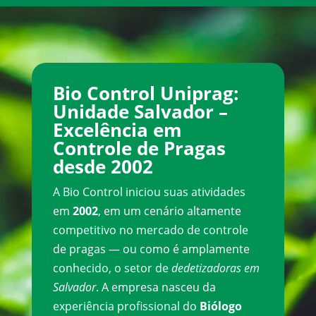
Bio Control Uniprag:
Unidade Salvador –
Excelência em
Controle de Pragas
desde 2002
A Bio Control iniciou suas atividades
em
2002
, em um cenário altamente
competitivo no mercado de controle
de pragas — ou como é amplamente
conhecido, o setor de
dedetizadoras em
Salvador
. A empresa nasceu da
experiência profissional do
Biólogo