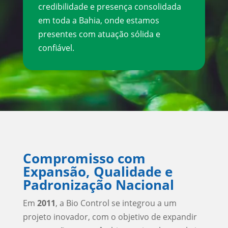
credibilidade e presença consolidada
em toda a Bahia, onde estamos
presentes com atuação sólida e
confiável.
Compromisso com
Expansão, Qualidade e
Padronização Nacional
Em
2011
, a Bio Control se integrou a um
projeto inovador, com o objetivo de expandir