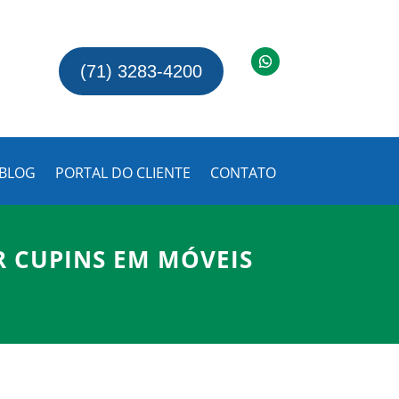
(71) 3283-4200
BLOG
PORTAL DO CLIENTE
CONTATO
R CUPINS EM MÓVEIS