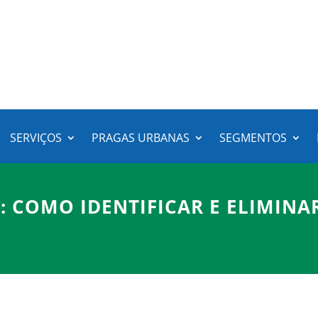
SERVIÇOS
PRAGAS URBANAS
SEGMENTOS
O: COMO IDENTIFICAR E ELIMINA