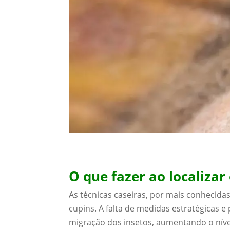
O que fazer ao localizar
As técnicas caseiras, por mais conhecida
cupins. A falta de medidas estratégicas 
migração dos insetos, aumentando o nível