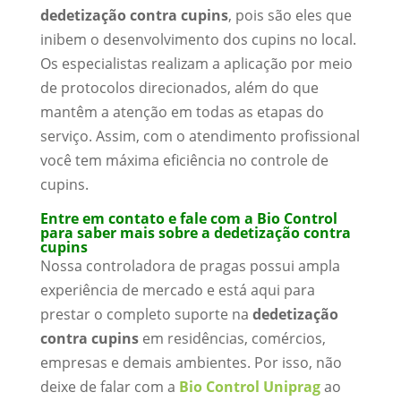
dedetização contra cupins
, pois são eles que
inibem o desenvolvimento dos cupins no local.
Os especialistas realizam a aplicação por meio
de protocolos direcionados, além do que
mantêm a atenção em todas as etapas do
serviço. Assim, com o atendimento profissional
você tem máxima eficiência no controle de
cupins.
Entre em contato e fale com a Bio Control
para saber mais sobre a dedetização contra
cupins
Nossa controladora de pragas possui ampla
experiência de mercado e está aqui para
prestar o completo suporte na
dedetização
contra cupins
em residências, comércios,
empresas e demais ambientes. Por isso, não
deixe de falar com a
Bio Control Uniprag
ao