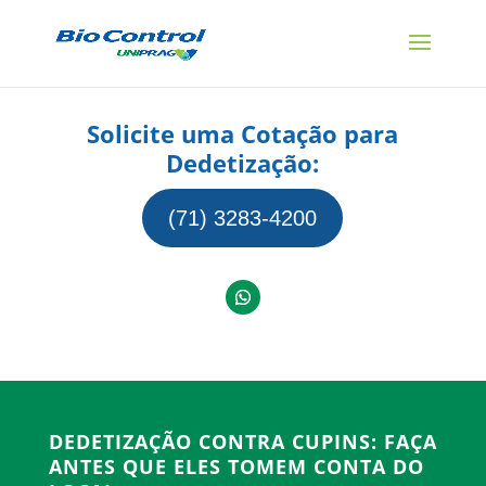
Solicite uma Cotação para
Dedetização:
(71) 3283-4200
DEDETIZAÇÃO CONTRA CUPINS: FAÇA
ANTES QUE ELES TOMEM CONTA DO