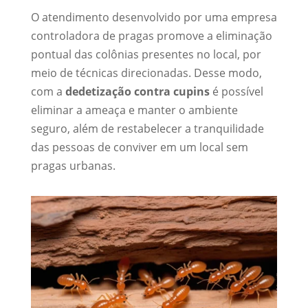
O atendimento desenvolvido por uma empresa
controladora de pragas promove a eliminação
pontual das colônias presentes no local, por
meio de técnicas direcionadas. Desse modo,
com a
dedetização contra cupins
é possível
eliminar a ameaça e manter o ambiente
seguro, além de restabelecer a tranquilidade
das pessoas de conviver em um local sem
pragas urbanas.