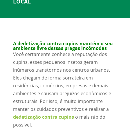
LOCAL
A dedetização contra cupins mantém o seu
ambiente livre dessas pragas incômodas
Você certamente conhece a reputação dos
cupins, esses pequenos insetos geram
inúmeros transtornos nos centros urbanos.
Eles chegam de forma sorrateira em
residências, comércios, empresas e demais
ambientes e causam prejuízos econômicos e
estruturais. Por isso, é muito importante
manter os cuidados preventivos e realizar a
dedetização contra cupins
o mais rápido
possível.