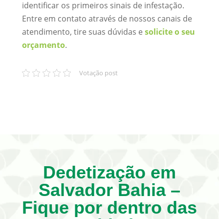
identificar os primeiros sinais de infestação.
Entre em contato através de nossos canais de
atendimento, tire suas dúvidas e
solicite o seu
orçamento
.
Votação post
Dedetização em
Salvador Bahia –
Fique por dentro das