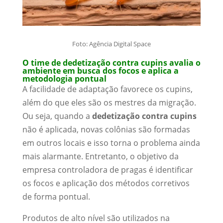
Foto: Agência Digital Space
O time de dedetização contra cupins avalia o
ambiente em busca dos focos e aplica a
metodologia pontual
A facilidade de adaptação favorece os cupins,
além do que eles são os mestres da migração.
Ou seja, quando a
dedetização contra cupins
não é aplicada, novas colônias são formadas
em outros locais e isso torna o problema ainda
mais alarmante. Entretanto, o objetivo da
empresa controladora de pragas é identificar
os focos e aplicação dos métodos corretivos
de forma pontual.
Produtos de alto nível são utilizados na