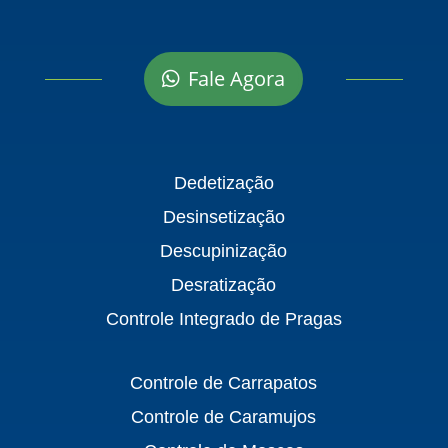
Fale Agora
Dedetização
Desinsetização
Descupinização
Desratização
Controle Integrado de Pragas
Controle de Carrapatos
Controle de Caramujos