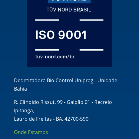
Dedetizadora Bio Control Uniprag - Unidade
Bahia
R. Cândido Rissut, 99 - Galpão 01 - Recreio
Ipitanga,
Lauro de Freitas - BA, 42700-590
Onde Estamos