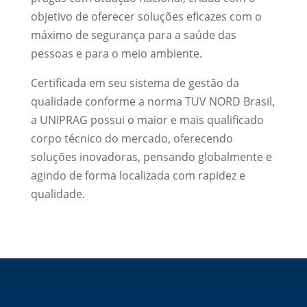
objetivo de oferecer soluções eficazes com o
máximo de segurança para a saúde das
pessoas e para o meio ambiente.
Certificada em seu sistema de gestão da
qualidade conforme a norma TUV NORD Brasil,
a UNIPRAG possui o maior e mais qualificado
corpo técnico do mercado, oferecendo
soluções inovadoras, pensando globalmente e
agindo de forma localizada com rapidez e
qualidade.