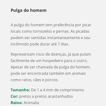
Pulga do homem
A pulga do homem tem preferência por picar
locais como tornozelos e pernas. As picadas
podem ser sentidas instantaneamente e seu
incômodo pode durar até 7 dias.
Representam risco de doenças, já que pulam
facilmente de um hospedeiro para o outro.
Apesar de ser chamada de pulga do homem,
pode ser encontrada também em animais
como ratos, cães e porcos.
Tamanho:
De 1 a 4 mm de comprimento
Cor:
pretos a pretos acastanhados
Reino:
Animalia