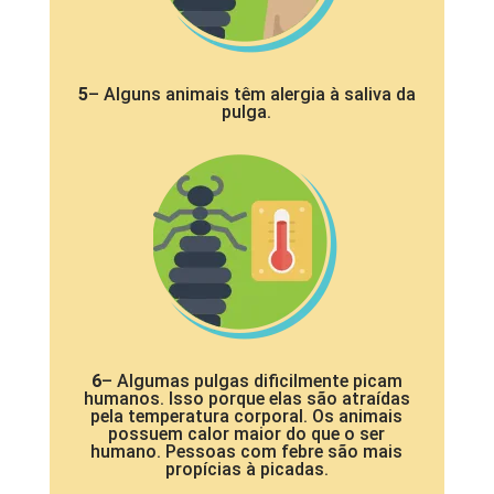
5
– Alguns animais têm alergia à saliva da
pulga.
6
– Algumas pulgas dificilmente picam
humanos. Isso porque elas são atraídas
pela temperatura corporal. Os animais
possuem calor maior do que o ser
humano. Pessoas com febre são mais
propícias à picadas.