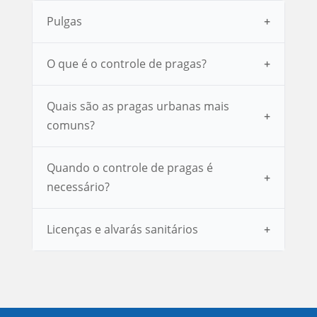
Pulgas
O que é o controle de pragas?
Quais são as pragas urbanas mais
comuns?
Quando o controle de pragas é
necessário?
Licenças e alvarás sanitários