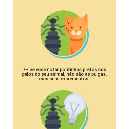
7
– Se você notar pontinhos pretos nos
pelos do seu animal, não são as pulgas,
mas seus excrementos.