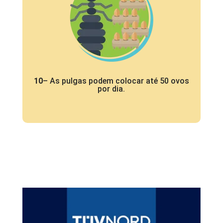
10
– As pulgas podem colocar até 50 ovos
por dia.