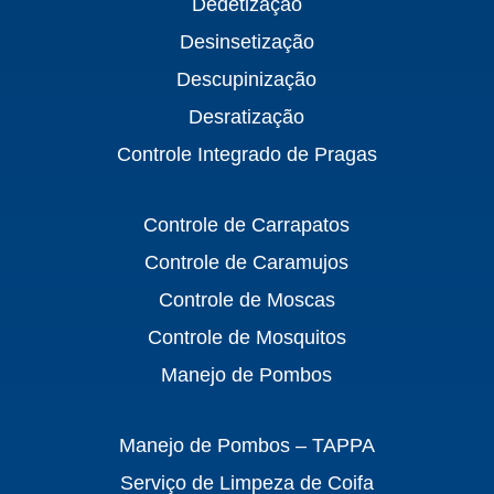
Dedetização
Desinsetização
Descupinização
Desratização
Controle Integrado de Pragas
Controle de Carrapatos
Controle de Caramujos
Controle de Moscas
Controle de Mosquitos
Manejo de Pombos
Manejo de Pombos – TAPPA
Serviço de Limpeza de Coifa