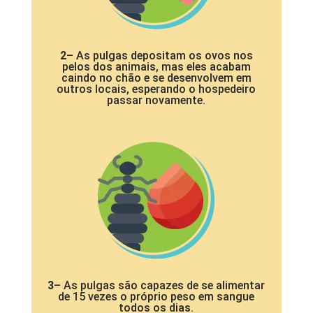
2
– As pulgas depositam os ovos nos
pelos dos animais, mas eles acabam
caindo no chão e se desenvolvem em
outros locais, esperando o hospedeiro
passar novamente.
3
– As pulgas são capazes de se alimentar
de 15 vezes o próprio peso em sangue
todos os dias.