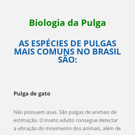
Biologia da Pulga
AS ESPÉCIES DE PULGAS
MAIS COMUNS NO BRASIL
SÃO:
Pulga de gato
Não possuem asas. São pulgas de animais de
estimação. O inseto adulto consegue detectar
a vibração do movimento dos animais, além de