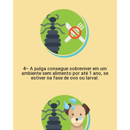
4
– A pulga consegue sobreviver em um
ambiente sem alimento por até 1 ano, se
estiver na fase de ovo ou larval.