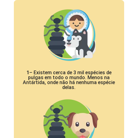
1
– Existem cerca de 3 mil espécies de
pulgas em todo o mundo. Menos na
Antártida, onde não há nenhuma espécie
delas.