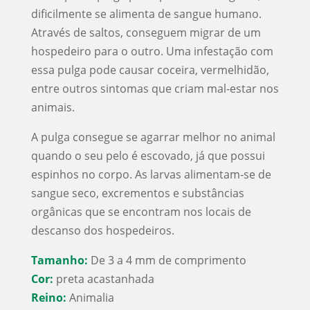
dificilmente se alimenta de sangue humano.
Através de saltos, conseguem migrar de um
hospedeiro para o outro. Uma infestação com
essa pulga pode causar coceira, vermelhidão,
entre outros sintomas que criam mal-estar nos
animais.
A pulga consegue se agarrar melhor no animal
quando o seu pelo é escovado, já que possui
espinhos no corpo. As larvas alimentam-se de
sangue seco, excrementos e substâncias
orgânicas que se encontram nos locais de
descanso dos hospedeiros.
Tamanho:
De 3 a 4 mm de comprimento
Cor:
preta acastanhada
Reino:
Animalia