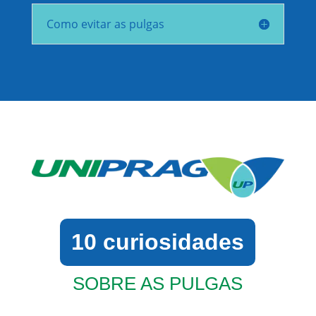
Como evitar as pulgas
10 curiosidades
SOBRE AS PULGAS