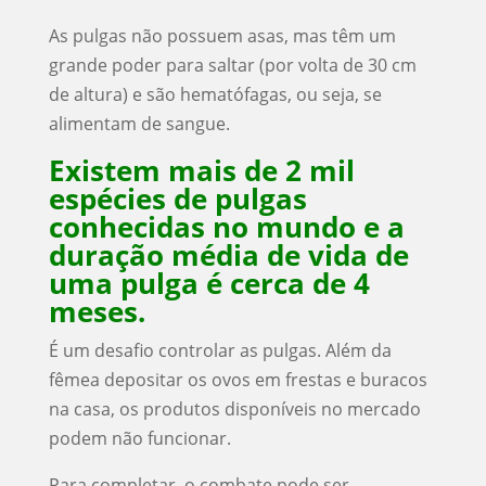
As pulgas não possuem asas, mas têm um
grande poder para saltar (por volta de 30 cm
de altura) e são hematófagas, ou seja, se
alimentam de sangue.
Existem mais de 2 mil
espécies de pulgas
conhecidas no mundo e a
duração média de vida de
uma pulga é cerca de 4
meses.
É um desafio controlar as pulgas. Além da
fêmea depositar os ovos em frestas e buracos
na casa, os produtos disponíveis no mercado
podem não funcionar.
Para completar, o combate pode ser