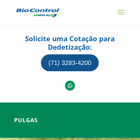
Solicite uma Cotação para
Dedetização:
(71) 3283-4200
PULGAS