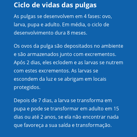
Ciclo de vidas das pulgas
As pulgas se desenvolvem em 4 fases: ovo,
larva, pupa e adulto. Em média, o ciclo de
desenvolvimento dura 8 meses.
Os ovos da pulga são depositados no ambiente
e são armazenados junto com excrementos.
Após 2 dias, eles eclodem e as larvas se nutrem
com estes excrementos. As larvas se
escondem da luz e se abrigam em locais
protegidos.
Depois de 7 dias, a larva se transforma em
pupa e pode se transformar em adulto em 15
dias ou até 2 anos, se ela não encontrar nada
que favoreça a sua saída e transformação.