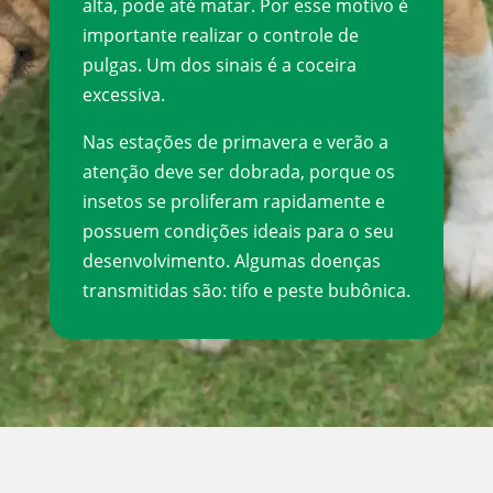
alta, pode até matar. Por esse motivo é
importante realizar o controle de
pulgas. Um dos sinais é a coceira
excessiva.
Nas estações de primavera e verão a
atenção deve ser dobrada, porque os
insetos se proliferam rapidamente e
possuem condições ideais para o seu
desenvolvimento. Algumas doenças
transmitidas são: tifo e peste bubônica.