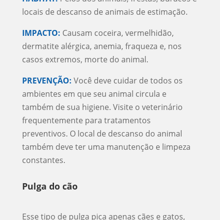
locais de descanso de animais de estimação.
IMPACTO:
Causam coceira, vermelhidão,
dermatite alérgica, anemia, fraqueza e, nos
casos extremos, morte do animal.
PREVENÇÃO:
Você deve cuidar de todos os
ambientes em que seu animal circula e
também de sua higiene. Visite o veterinário
frequentemente para tratamentos
preventivos. O local de descanso do animal
também deve ter uma manutenção e limpeza
constantes.
Pulga do cão
Esse tipo de pulga pica apenas cães e gatos,