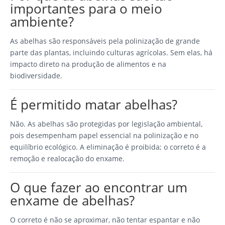
importantes para o meio
ambiente?
As abelhas são responsáveis pela polinização de grande
parte das plantas, incluindo culturas agrícolas. Sem elas, há
impacto direto na produção de alimentos e na
biodiversidade.
É permitido matar abelhas?
Não. As abelhas são protegidas por legislação ambiental,
pois desempenham papel essencial na polinização e no
equilíbrio ecológico. A eliminação é proibida; o correto é a
remoção e realocação do enxame.
O que fazer ao encontrar um
enxame de abelhas?
O correto é não se aproximar, não tentar espantar e não