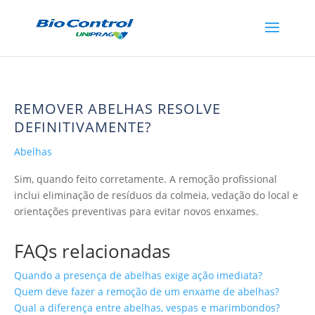
REMOVER ABELHAS RESOLVE
DEFINITIVAMENTE?
Abelhas
Sim, quando feito corretamente. A remoção profissional
inclui eliminação de resíduos da colmeia, vedação do local e
orientações preventivas para evitar novos enxames.
FAQs relacionadas
Quando a presença de abelhas exige ação imediata?
Quem deve fazer a remoção de um enxame de abelhas?
Qual a diferença entre abelhas, vespas e marimbondos?