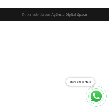
Desenvolvido por
Agência Digital Space
Entre em contato