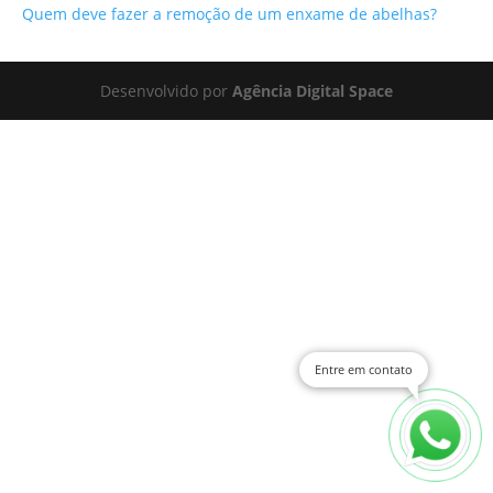
Quem deve fazer a remoção de um enxame de abelhas?
Desenvolvido por
Agência Digital Space
Entre em contato