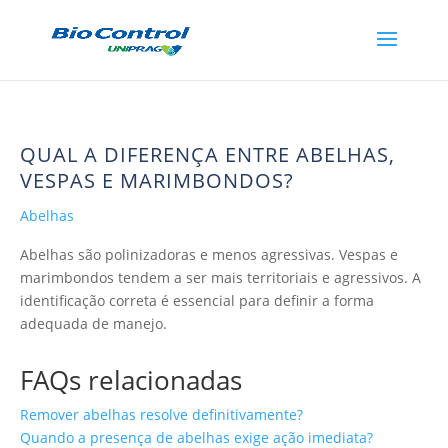
QUAL A DIFERENÇA ENTRE ABELHAS,
VESPAS E MARIMBONDOS?
Abelhas
Abelhas são polinizadoras e menos agressivas. Vespas e
marimbondos tendem a ser mais territoriais e agressivos. A
identificação correta é essencial para definir a forma
adequada de manejo.
FAQs relacionadas
Remover abelhas resolve definitivamente?
Quando a presença de abelhas exige ação imediata?