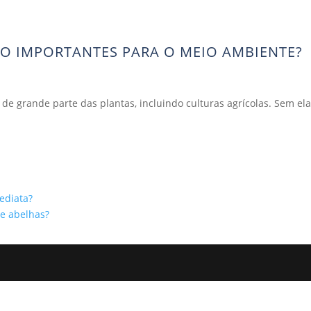
ÃO IMPORTANTES PARA O MEIO AMBIENTE?
 de grande parte das plantas, incluindo culturas agrícolas. Sem el
ediata?
e abelhas?