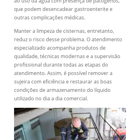
ao uso da água com presença de patógenos,
que podem desencadear gastroenterite e
outras complicações médicas.
Manter a limpeza de cisternas, entretanto,
reduz o risco desse problema. O atendimento
especializado acompanha produtos de
qualidade, técnicas modernas e a supervisão
profissional durante todas as etapas do
atendimento. Assim, é possível remover a
sujeira com eficiência e restaurar as boas
condições de armazenamento do líquido
utilizado no dia a dia comercial.