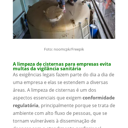
Foto: noomcpk/Freepik
A limpeza de cisternas para empresas evita
multas da vigilância sanitária
As exigências legais fazem parte do dia a dia de
uma empresa e elas se estendem a diversas
áreas. A limpeza de cisternas é um dos
aspectos essenciais que exigem
conformidade
regulatória
, principalmente porque se trata de
ambiente com alto fluxo de pessoas, que se
tornam vulneráveis à disseminação de