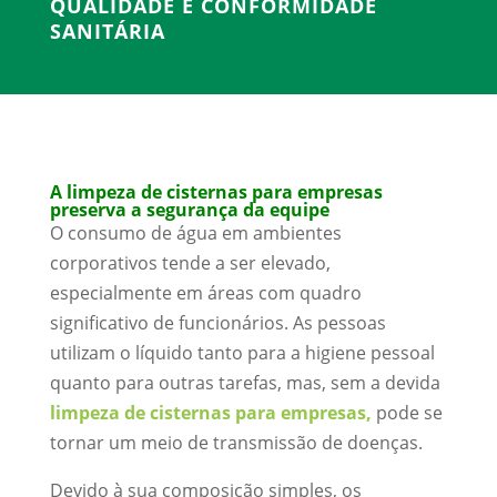
QUALIDADE E CONFORMIDADE
SANITÁRIA
A limpeza de cisternas para empresas
preserva a segurança da equipe
O consumo de água em ambientes
corporativos tende a ser elevado,
especialmente em áreas com quadro
significativo de funcionários. As pessoas
utilizam o líquido tanto para a higiene pessoal
quanto para outras tarefas, mas, sem a devida
limpeza de cisternas para empresas,
pode se
tornar um meio de transmissão de doenças.
Devido à sua composição simples, os