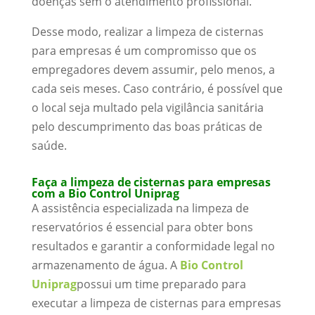
doenças sem o atendimento profissional.
Desse modo, realizar a limpeza de cisternas
para empresas é um compromisso que os
empregadores devem assumir, pelo menos, a
cada seis meses. Caso contrário, é possível que
o local seja multado pela vigilância sanitária
pelo descumprimento das boas práticas de
saúde.
Faça a limpeza de cisternas para empresas
com a Bio Control Uniprag
A assistência especializada na limpeza de
reservatórios é essencial para obter bons
resultados e garantir a conformidade legal no
armazenamento de água. A
Bio Control
Uniprag
possui um time preparado para
executar a limpeza de cisternas para empresas