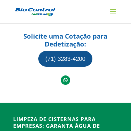
Solicite uma Cotação para
Dedetização:
(71) 3283-4200
LIMPEZA DE CISTERNAS PARA
EMPRESAS: GARANTA ÁGUA DE