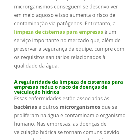
microrganismos conseguem se desenvolver
em meio aquoso e isso aumenta o risco de
contaminação via patógenos. Entretanto, a
limpeza de cisternas para empresas
é um
serviço importante no mercado que, além de
preservar a segurança da equipe, cumpre com
os requisitos sanitários relacionados à
qualidade da água.
A regularidade da limpeza de cisternas para
empresas reduz o risco de doenças de
veiculação hídrica
Essas enfermidades estão associadas às
bactérias
e outros
microrganismos
que se
proliferam na água e contaminam o organismo
humano. Nas empresas, as doenças de
veiculação hídrica se tornam comuns devido