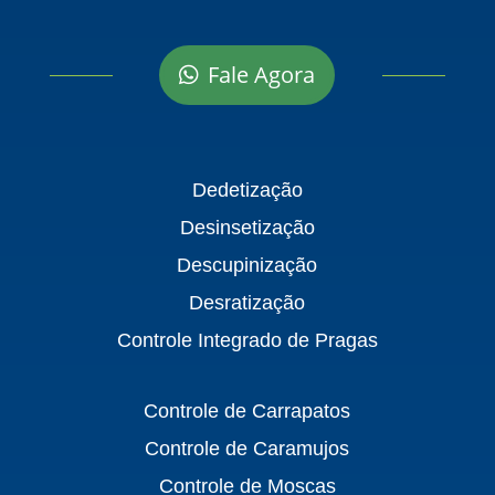
Fale Agora
Dedetização
Desinsetização
Descupinização
Desratização
Controle Integrado de Pragas
Controle de Carrapatos
Controle de Caramujos
Controle de Moscas