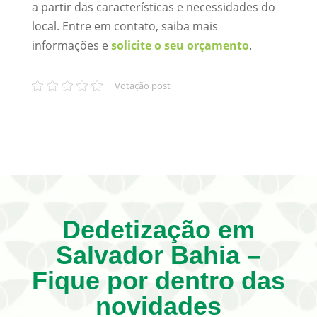
a partir das características e necessidades do
local. Entre em contato, saiba mais
informações e
solicite o seu orçamento
.
Votação post
Dedetização em
Salvador Bahia –
Fique por dentro das
novidades