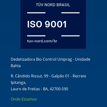
Dedetizadora Bio Control Uniprag - Unidade
Bahia
R. Cândido Rissut, 99 - Galpão 01 - Recreio
Ipitanga,
Lauro de Freitas - BA, 42700-590
Onde Estamos