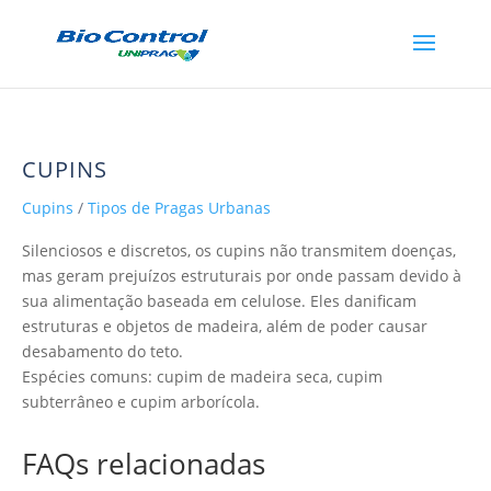
CUPINS
Cupins
/
Tipos de Pragas Urbanas
Silenciosos e discretos, os cupins não transmitem doenças,
mas geram prejuízos estruturais por onde passam devido à
sua alimentação baseada em celulose. Eles danificam
estruturas e objetos de madeira, além de poder causar
desabamento do teto.
Espécies comuns: cupim de madeira seca, cupim
subterrâneo e cupim arborícola.
FAQs relacionadas