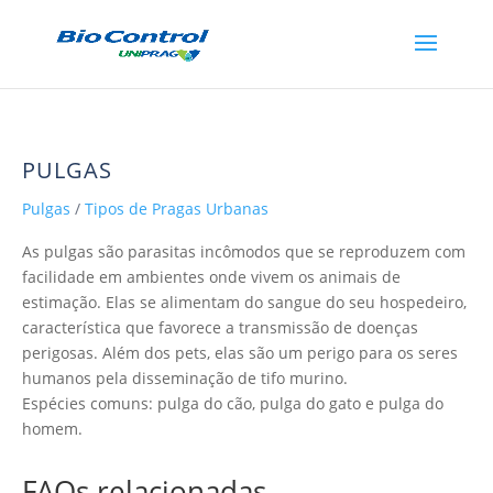
PULGAS
Pulgas
/
Tipos de Pragas Urbanas
As pulgas são parasitas incômodos que se reproduzem com
facilidade em ambientes onde vivem os animais de
estimação. Elas se alimentam do sangue do seu hospedeiro,
característica que favorece a transmissão de doenças
perigosas. Além dos pets, elas são um perigo para os seres
humanos pela disseminação de tifo murino.
Espécies comuns: pulga do cão, pulga do gato e pulga do
homem.
FAQs relacionadas