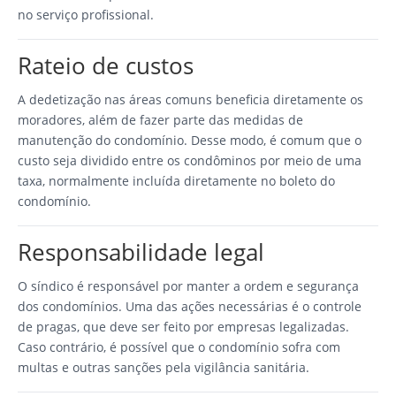
no serviço profissional.
Rateio de custos
A dedetização nas áreas comuns beneficia diretamente os
moradores, além de fazer parte das medidas de
manutenção do condomínio. Desse modo, é comum que o
custo seja dividido entre os condôminos por meio de uma
taxa, normalmente incluída diretamente no boleto do
condomínio.
Responsabilidade legal
O síndico é responsável por manter a ordem e segurança
dos condomínios. Uma das ações necessárias é o controle
de pragas, que deve ser feito por empresas legalizadas.
Caso contrário, é possível que o condomínio sofra com
multas e outras sanções pela vigilância sanitária.