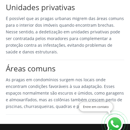
Unidades privativas
É possível que as pragas urbanas migrem das áreas comuns
para o interior dos imóveis quando encontram brechas.
Nesse sentido, a dedetização em unidades privativas pode
ser contratada pelos moradores para complementar a
proteção contra as infestações, evitando problemas de
saúde e danos estruturais.
Áreas comuns
As pragas em condomínios surgem nos locais onde
encontram condições favoráveis à sua adaptação. Esses
espaços normalmente são escuros e úmidos, como garagens
e almoxarifados, mas as colônias também crescem perto de
piscinas, churrasqueiras, quadras e playgrounds.
Entre em contato