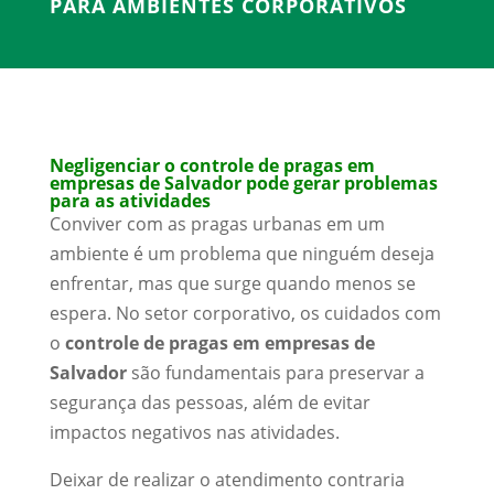
PARA AMBIENTES CORPORATIVOS
Negligenciar o controle de pragas em
empresas de Salvador pode gerar problemas
para as atividades
Conviver com as pragas urbanas em um
ambiente é um problema que ninguém deseja
enfrentar, mas que surge quando menos se
espera. No setor corporativo, os cuidados com
o
controle de pragas em empresas de
Salvador
são fundamentais para preservar a
segurança das pessoas, além de evitar
impactos negativos nas atividades.
Deixar de realizar o atendimento contraria