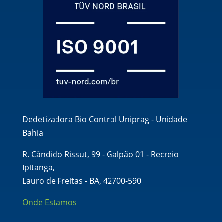
Dedetizadora Bio Control Uniprag - Unidade
Bahia
R. Cândido Rissut, 99 - Galpão 01 - Recreio
Ipitanga,
Lauro de Freitas - BA, 42700-590
Onde Estamos