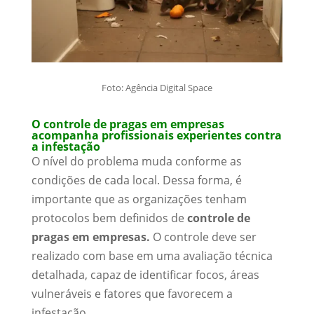
Foto: Agência Digital Space
O controle de pragas em empresas
acompanha profissionais experientes contra
a infestação
O nível do problema muda conforme as
condições de cada local. Dessa forma, é
importante que as organizações tenham
protocolos bem definidos de
controle de
pragas em empresas.
O controle deve ser
realizado com base em uma avaliação técnica
detalhada, capaz de identificar focos, áreas
vulneráveis e fatores que favorecem a
infestação.