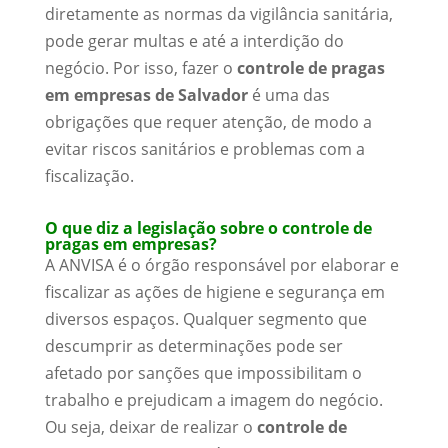
diretamente as normas da vigilância sanitária,
pode gerar multas e até a interdição do
negócio. Por isso, fazer o
controle de pragas
em empresas de Salvador
é uma das
obrigações que requer atenção, de modo a
evitar riscos sanitários e problemas com a
fiscalização.
O que diz a legislação sobre o controle de
pragas em empresas?
A ANVISA é o órgão responsável por elaborar e
fiscalizar as ações de higiene e segurança em
diversos espaços. Qualquer segmento que
descumprir as determinações pode ser
afetado por sanções que impossibilitam o
trabalho e prejudicam a imagem do negócio.
Ou seja, deixar de realizar o
controle de