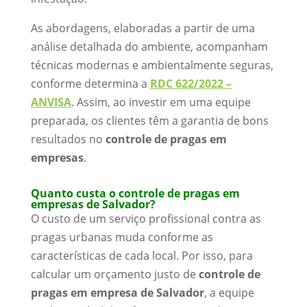
As abordagens, elaboradas a partir de uma
análise detalhada do ambiente, acompanham
técnicas modernas e ambientalmente seguras,
conforme determina a
RDC 622/2022 –
ANVISA
. Assim, ao investir em uma equipe
preparada, os clientes têm a garantia de bons
resultados no
controle de pragas em
empresas
.
Quanto custa o controle de pragas em
empresas de Salvador?
O custo de um serviço profissional contra as
pragas urbanas muda conforme as
características de cada local. Por isso, para
calcular um orçamento justo de
controle de
pragas em empresa de Salvador
, a equipe