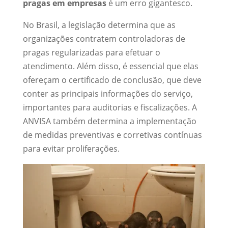
pragas em empresas
é um erro gigantesco.
No Brasil, a legislação determina que as
organizações contratem controladoras de
pragas regularizadas para efetuar o
atendimento. Além disso, é essencial que elas
ofereçam o certificado de conclusão, que deve
conter as principais informações do serviço,
importantes para auditorias e fiscalizações. A
ANVISA também determina a implementação
de medidas preventivas e corretivas contínuas
para evitar proliferações.