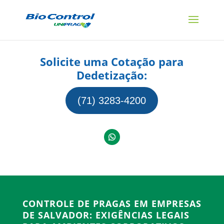
Solicite uma Cotação para
Dedetização:
(71) 3283-4200
CONTROLE DE PRAGAS EM EMPRESAS
DE SALVADOR: EXIGÊNCIAS LEGAIS