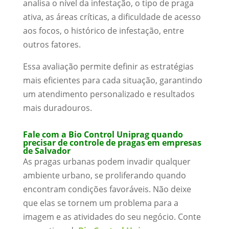
analisa o nível da infestação, o tipo de praga
ativa, as áreas críticas, a dificuldade de acesso
aos focos, o histórico de infestação, entre
outros fatores.
Essa avaliação permite definir as estratégias
mais eficientes para cada situação, garantindo
um atendimento personalizado e resultados
mais duradouros.
Fale com a Bio Control Uniprag quando
precisar de controle de pragas em empresas
de Salvador
As pragas urbanas podem invadir qualquer
ambiente urbano, se proliferando quando
encontram condições favoráveis. Não deixe
que elas se tornem um problema para a
imagem e as atividades do seu negócio. Conte