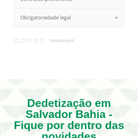
Obrigatoriedade legal
Votação post
Dedetização em
Salvador Bahia -
Fique por dentro das
novidades