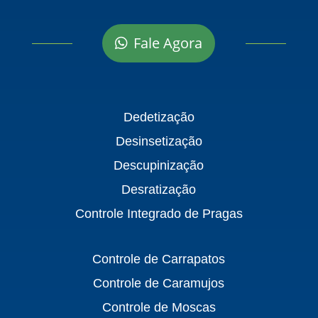
Fale Agora
Dedetização
Desinsetização
Descupinização
Desratização
Controle Integrado de Pragas
Controle de Carrapatos
Controle de Caramujos
Controle de Moscas