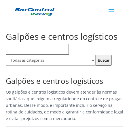
Galpões e centros logísticos
Buscar
Filtrar
FAQs
por
categoria
Buscar
Galpões e centros logísticos
Os galpões e centros logísticos devem atender às normas
sanitárias, que exigem a regularidade do controle de pragas
urbanas. Desse modo, é importante incluir o serviço na
rotina de cuidados, de modo a garantir a conformidade legal
e evitar prejuízos com a mercadoria.