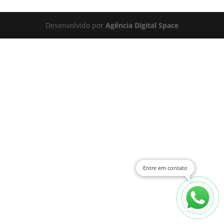
Desenvolvido por
Agência Digital Space
Entre em contato