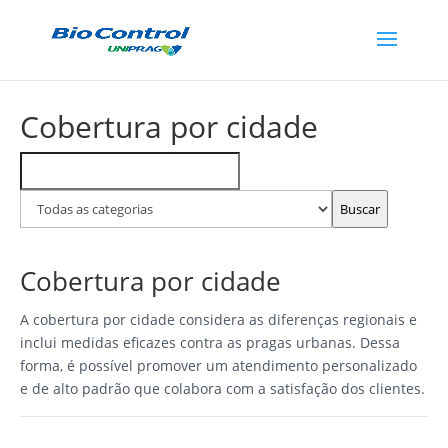
Cobertura por cidade
Buscar
Filtrar
FAQs
por
categoria
Buscar
Cobertura por cidade
A cobertura por cidade considera as diferenças regionais e
inclui medidas eficazes contra as pragas urbanas. Dessa
forma, é possível promover um atendimento personalizado
e de alto padrão que colabora com a satisfação dos clientes.