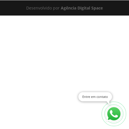
Desenvolvido por
Agência Digital Space
Entre em contato