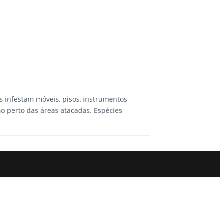
s infestam móveis, pisos, instrumentos
o perto das áreas atacadas. Espécies