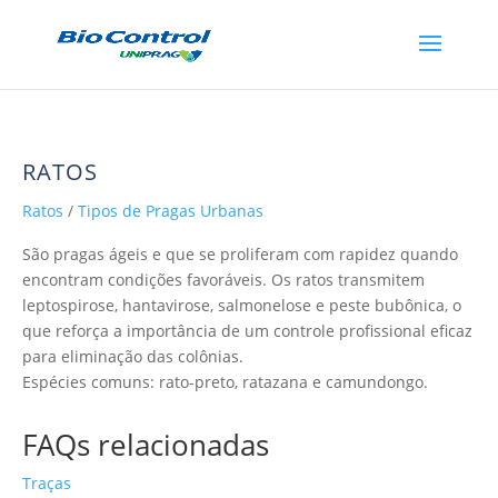
RATOS
Ratos
/
Tipos de Pragas Urbanas
São pragas ágeis e que se proliferam com rapidez quando
encontram condições favoráveis. Os ratos transmitem
leptospirose, hantavirose, salmonelose e peste bubônica, o
que reforça a importância de um controle profissional eficaz
para eliminação das colônias.
Espécies comuns: rato-preto, ratazana e camundongo.
FAQs relacionadas
Traças